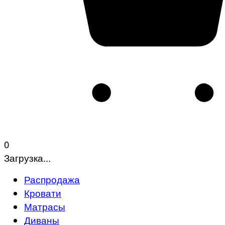
0
Загрузка...
Распродажа
Кровати
Матрасы
Диваны