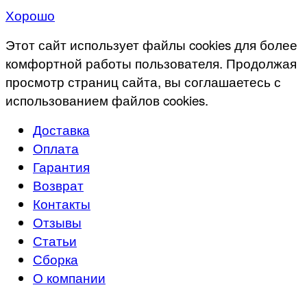
Хорошо
Этот сайт использует файлы cookies для более
комфортной работы пользователя. Продолжая
просмотр страниц сайта, вы соглашаетесь с
использованием файлов cookies.
Доставка
Оплата
Гарантия
Возврат
Контакты
Отзывы
Статьи
Сборка
О компании