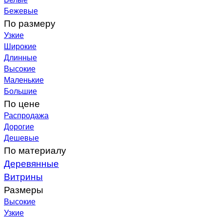
Бежевые
По размеру
Узкие
Широкие
Длинные
Высокие
Маленькие
Большие
По цене
Распродажа
Дорогие
Дешевые
По материалу
Деревянные
Витрины
Размеры
Высокие
Узкие