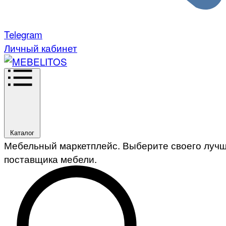
Telegram
Личный кабинет
Каталог
Мебельный маркетплейс. Выберите своего луч
поставщика мебели.