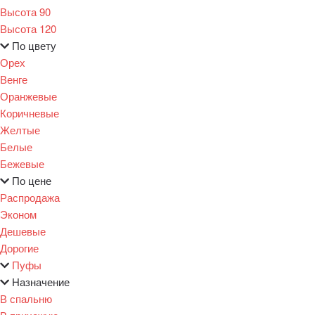
Высота 90
Высота 120
По цвету
Орех
Венге
Оранжевые
Коричневые
Желтые
Белые
Бежевые
По цене
Распродажа
Эконом
Дешевые
Дорогие
Пуфы
Назначение
В спальню