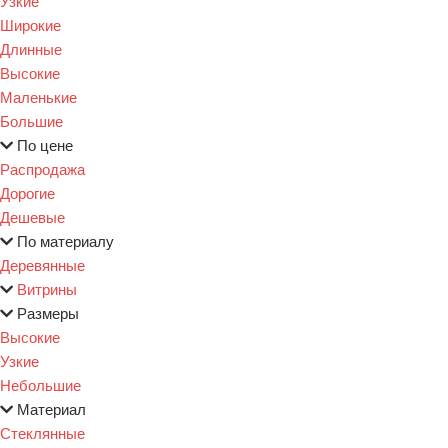
Узкие
Широкие
Длинные
Высокие
Маленькие
Большие
По цене
Распродажа
Дорогие
Дешевые
По материалу
Деревянные
Витрины
Размеры
Высокие
Узкие
Небольшие
Материал
Стеклянные