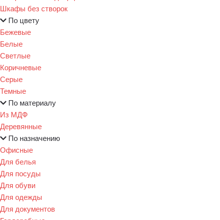
Шкафы без створок
По цвету
Бежевые
Белые
Светлые
Коричневые
Серые
Темные
По материалу
Из МДФ
Деревянные
По назначению
Офисные
Для белья
Для посуды
Для обуви
Для одежды
Для документов