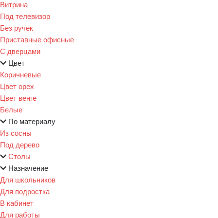
Витрина
Под телевизор
Без ручек
Приставные офисные
С дверцами
Цвет
Коричневые
Цвет орех
Цвет венге
Белые
По материалу
Из сосны
Под дерево
Столы
Назначение
Для школьников
Для подростка
В кабинет
Для работы