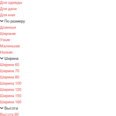
Для одежды
Для дачи
Для книг
По размеру
Длинные
Широкие
Узкие
Маленькие
Низкие
Ширина
Ширина 60
Ширина 70
Ширина 80
Ширина 100
Ширина 120
Ширина 150
Ширина 160
Высота
Высота 60