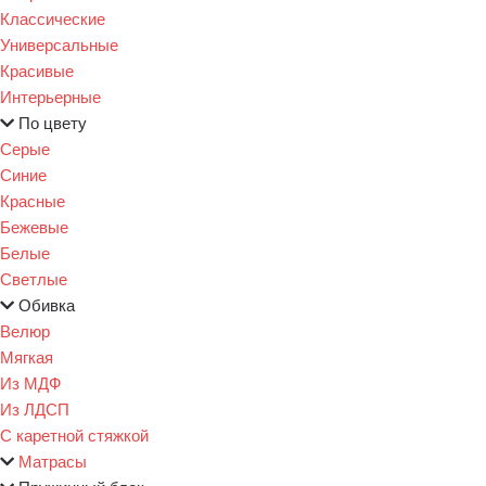
Классические
Универсальные
Красивые
Интерьерные
По цвету
Серые
Синие
Красные
Бежевые
Белые
Светлые
Обивка
Велюр
Мягкая
Из МДФ
Из ЛДСП
С каретной стяжкой
Матрасы