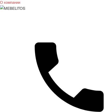
О компании