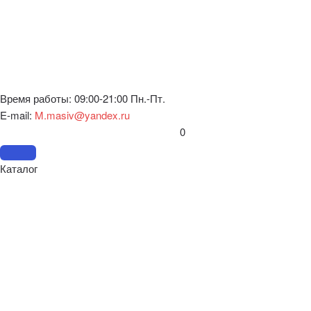
Время работы: 09:00-21:00 Пн.-Пт.
E-mail:
M.masiv@yandex.ru
0
Каталог