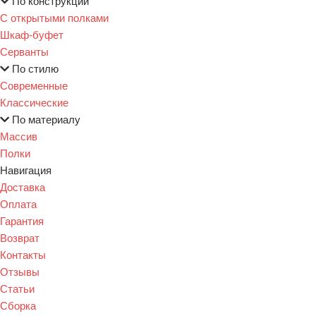
По конструкции
С открытыми полками
Шкаф-буфет
Серванты
По стилю
Современные
Классические
По материалу
Массив
Полки
Навигация
Доставка
Оплата
Гарантия
Возврат
Контакты
Отзывы
Статьи
Сборка