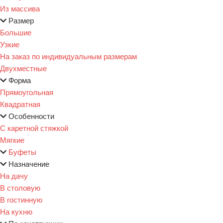
Из массива
Размер
Большие
Узкие
На заказ по индивидуальным размерам
Двухместные
Форма
Прямоугольная
Квадратная
Особенности
С каретной стяжкой
Мягкие
Буфеты
Назначение
На дачу
В столовую
В гостинную
На кухню