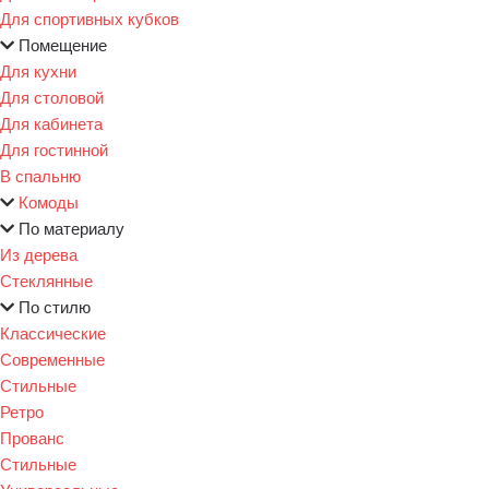
Для спортивных кубков
Помещение
Для кухни
Для столовой
Для кабинета
Для гостинной
В спальню
Комоды
По материалу
Из дерева
Стеклянные
По стилю
Классические
Современные
Стильные
Ретро
Прованс
Стильные