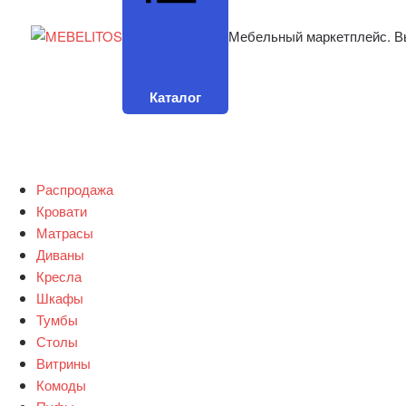
Мебельный маркетплейс. В
Каталог
Распродажа
Кровати
Матрасы
Диваны
Кресла
Шкафы
Тумбы
Столы
Витрины
Комоды