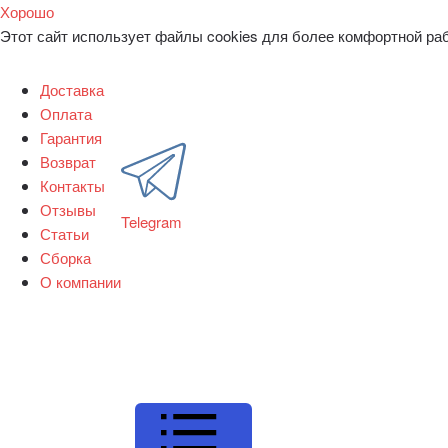
Хорошо
Этот сайт использует файлы cookies для более комфортной ра
Доставка
Оплата
Гарантия
Возврат
Контакты
Отзывы
Telegram
Статьи
Сборка
О компании