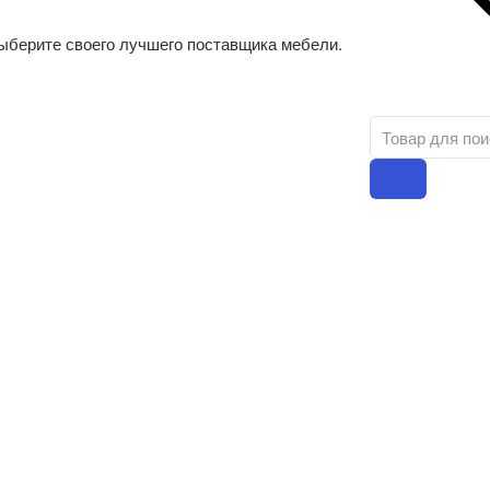
ыберите своего лучшего поставщика мебели.