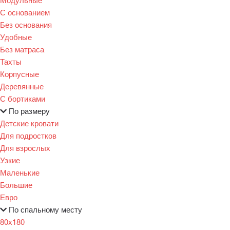
С основанием
Без основания
Удобные
Без матраса
Тахты
Корпусные
Деревянные
С бортиками
По размеру
Детские кровати
Для подростков
Для взрослых
Узкие
Маленькие
Большие
Евро
По спальному месту
80х180