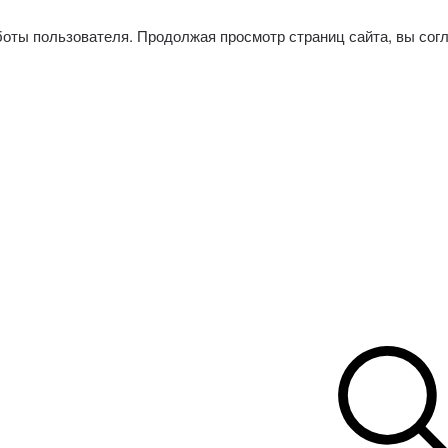
боты пользователя. Продолжая просмотр страниц сайта, вы сог