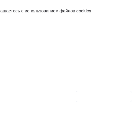
лашаетесь с использованием файлов cookies.
Личный кабинет