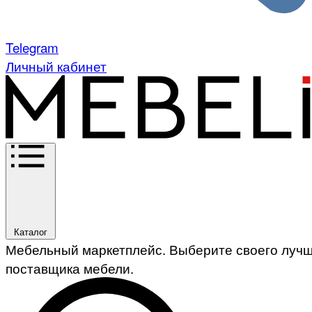
Telegram
Личный кабинет
Каталог
Мебельный маркетплейс. Выберите своего луч
поставщика мебели.