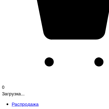
0
Загрузка...
Распродажа