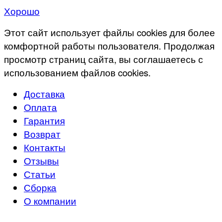
Хорошо
Этот сайт использует файлы cookies для более
комфортной работы пользователя. Продолжая
просмотр страниц сайта, вы соглашаетесь с
использованием файлов cookies.
Доставка
Оплата
Гарантия
Возврат
Контакты
Отзывы
Статьи
Сборка
О компании