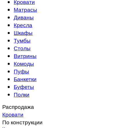
Кровати
Матрасы
Диваны
Кресла
Шкафы
Тумбы
Столы
Витрины
Комоды
Пуфы
Банкетки
Буфеты
Полки
Распродажа
Кровати
По конструкции