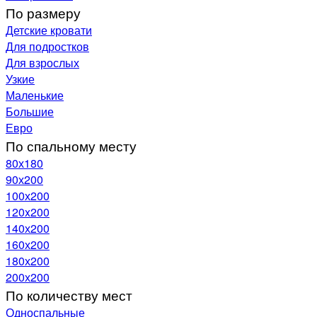
По размеру
Детские кровати
Для подростков
Для взрослых
Узкие
Маленькие
Большие
Евро
По спальному месту
80х180
90х200
100х200
120x200
140х200
160х200
180х200
200х200
По количеству мест
Односпальные