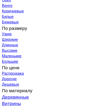
Венге
Коричневые
Белые
Бежевые
По размеру
Узкие
Широкие
Длинные
Высокие
Маленькие
Большие
По цене
Распродажа
Дорогие
Дешевые
По материалу
Деревянные
Витрины