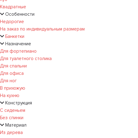
Квадратные
Особенности
Недорогие
На заказ по индивидуальным размерам
Банкетки
Назначение
Для фортепиано
Для туалетного столика
Для спальни
Для офиса
Для ног
В прихожую
На кухню
Конструкция
С сиденьем
Без спинки
Материал
Из дерева