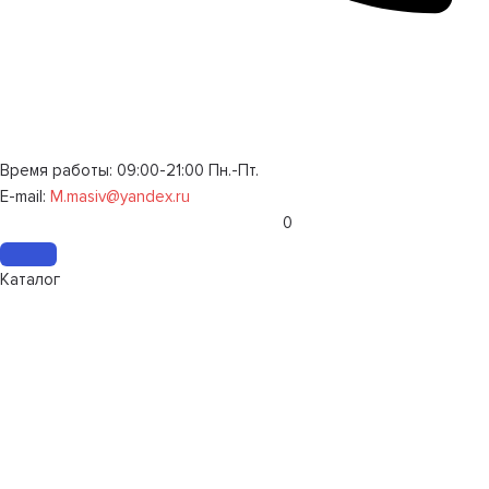
Время работы: 09:00-21:00 Пн.-Пт.
E-mail:
M.masiv@yandex.ru
0
Каталог