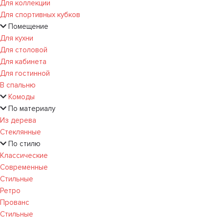
Для коллекции
Для спортивных кубков
Помещение
Для кухни
Для столовой
Для кабинета
Для гостинной
В спальню
Комоды
По материалу
Из дерева
Стеклянные
По стилю
Классические
Современные
Стильные
Ретро
Прованс
Стильные