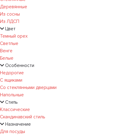
Деревянные
Из сосны
Из ЛДСП
Цвет
Темный орех
Светлые
Венге
Белые
Особенности
Недорогие
С ящиками
Со стеклянными дверцами
Напольные
Стиль
Классические
Скандинавский стиль
Назначение
Для посуды