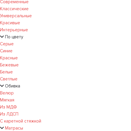
Современные
Классические
Универсальные
Красивые
Интерьерные
По цвету
Серые
Синие
Красные
Бежевые
Белые
Светлые
Обивка
Велюр
Мягкая
Из МДФ
Из ЛДСП
С каретной стяжкой
Матрасы