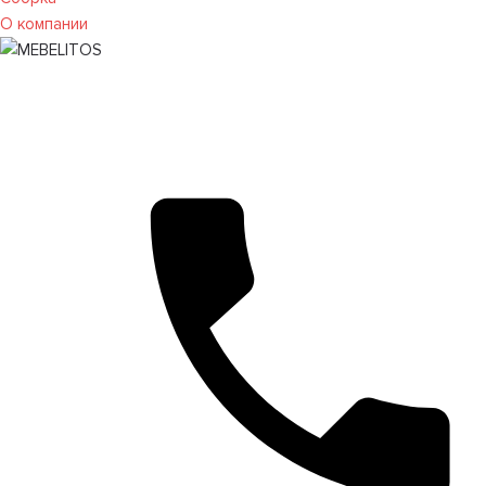
О компании