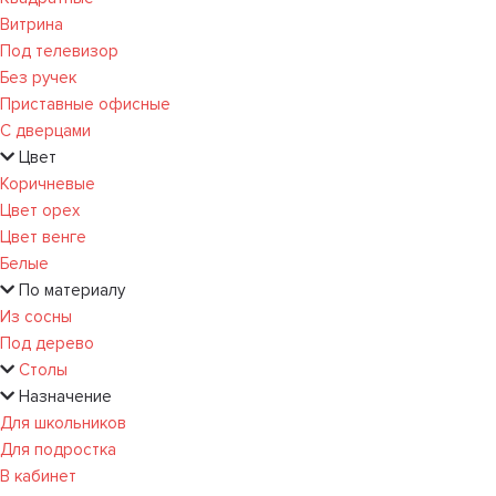
Витрина
Под телевизор
Без ручек
Приставные офисные
С дверцами
Цвет
Коричневые
Цвет орех
Цвет венге
Белые
По материалу
Из сосны
Под дерево
Столы
Назначение
Для школьников
Для подростка
В кабинет