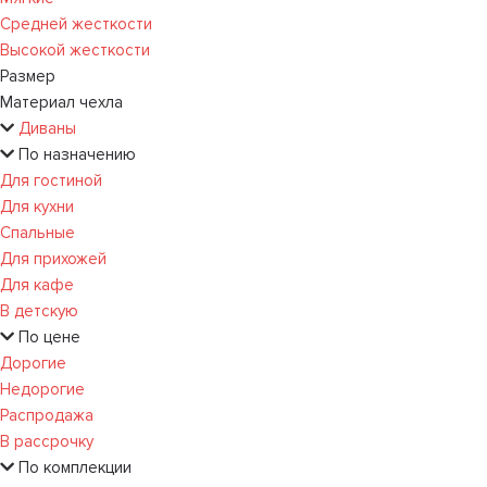
Средней жесткости
Высокой жесткости
Размер
Материал чехла
Диваны
По назначению
Для гостиной
Для кухни
Спальные
Для прихожей
Для кафе
В детскую
По цене
Дорогие
Недорогие
Распродажа
В рассрочку
По комплекции