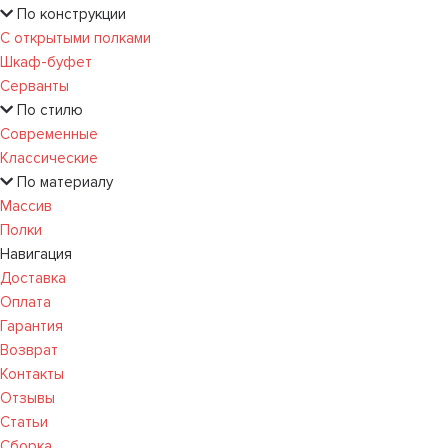
По конструкции
С открытыми полками
Шкаф-буфет
Серванты
По стилю
Современные
Классические
По материалу
Массив
Полки
Навигация
Доставка
Оплата
Гарантия
Возврат
Контакты
Отзывы
Статьи
Сборка