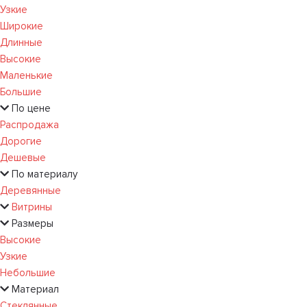
Узкие
Широкие
Длинные
Высокие
Маленькие
Большие
По цене
Распродажа
Дорогие
Дешевые
По материалу
Деревянные
Витрины
Размеры
Высокие
Узкие
Небольшие
Материал
Стеклянные