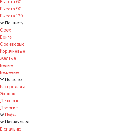
Высота 60
Высота 90
Высота 120
По цвету
Орех
Венге
Оранжевые
Коричневые
Желтые
Белые
Бежевые
По цене
Распродажа
Эконом
Дешевые
Дорогие
Пуфы
Назначение
В спальню