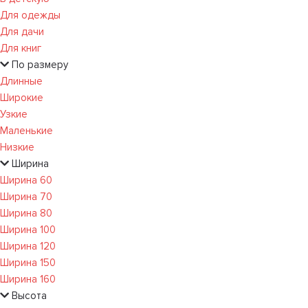
Для одежды
Для дачи
Для книг
По размеру
Длинные
Широкие
Узкие
Маленькие
Низкие
Ширина
Ширина 60
Ширина 70
Ширина 80
Ширина 100
Ширина 120
Ширина 150
Ширина 160
Высота