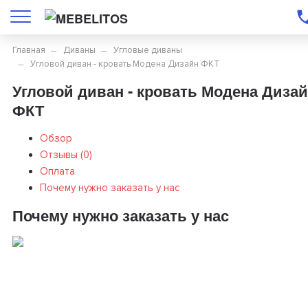
Главная
Диваны
Угловые диваны
Угловой диван - кровать Модена Дизайн ФКТ
Угловой диван - кровать Модена Диза
ФКТ
Обзор
Отзывы (
0
)
Оплата
Почему нужно заказать у нас
Почему нужно заказать у нас