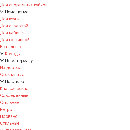
Для спортивных кубков
Помещение
Для кухни
Для столовой
Для кабинета
Для гостинной
В спальню
Комоды
По материалу
Из дерева
Стеклянные
По стилю
Классические
Современные
Стильные
Ретро
Прованс
Стильные