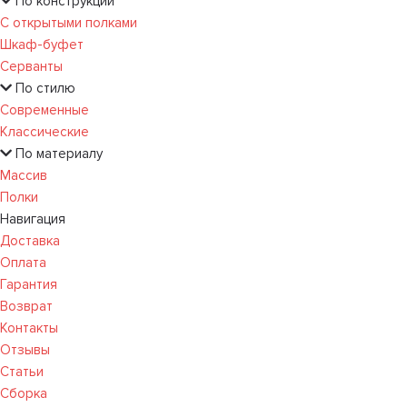
По конструкции
С открытыми полками
Шкаф-буфет
Серванты
По стилю
Современные
Классические
По материалу
Массив
Полки
Навигация
Доставка
Оплата
Гарантия
Возврат
Контакты
Отзывы
Статьи
Сборка