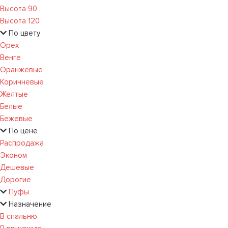
Высота 90
Высота 120
По цвету
Орех
Венге
Оранжевые
Коричневые
Желтые
Белые
Бежевые
По цене
Распродажа
Эконом
Дешевые
Дорогие
Пуфы
Назначение
В спальню