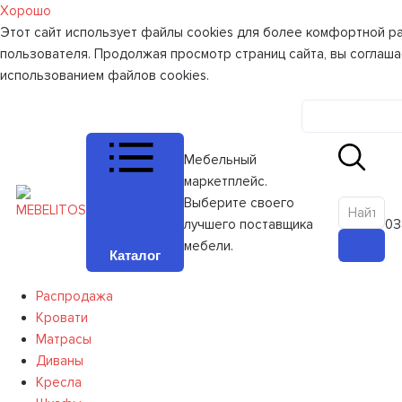
Хорошо
Этот сайт использует файлы cookies для более комфортной р
пользователя. Продолжая просмотр страниц сайта, вы соглаша
использованием файлов cookies.
Личный к
Мебельный
маркетплейс.
Выберите своего
лучшего поставщика
0
З
мебели.
Каталог
Распродажа
Кровати
Матрасы
Диваны
Кресла