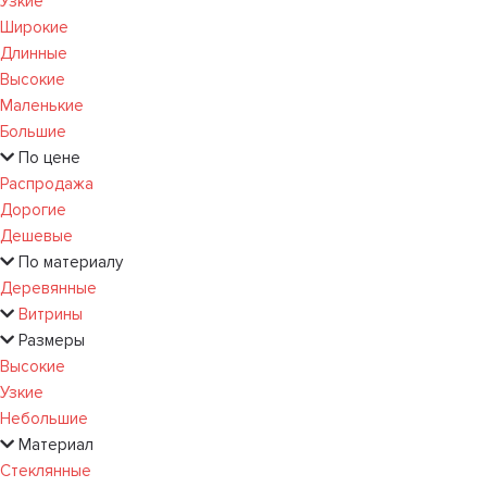
Узкие
Широкие
Длинные
Высокие
Маленькие
Большие
По цене
Распродажа
Дорогие
Дешевые
По материалу
Деревянные
Витрины
Размеры
Высокие
Узкие
Небольшие
Материал
Стеклянные