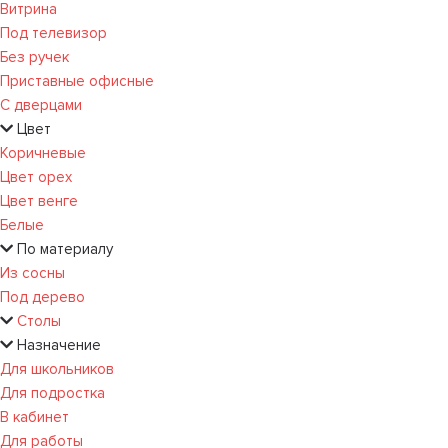
Витрина
Под телевизор
Без ручек
Приставные офисные
С дверцами
Цвет
Коричневые
Цвет орех
Цвет венге
Белые
По материалу
Из сосны
Под дерево
Столы
Назначение
Для школьников
Для подростка
В кабинет
Для работы