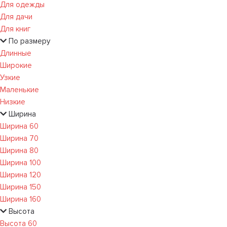
Для одежды
Для дачи
Для книг
По размеру
Длинные
Широкие
Узкие
Маленькие
Низкие
Ширина
Ширина 60
Ширина 70
Ширина 80
Ширина 100
Ширина 120
Ширина 150
Ширина 160
Высота
Высота 60