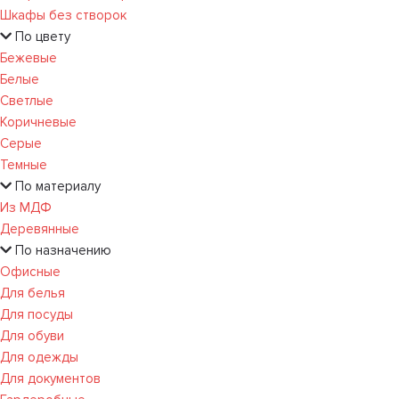
Шкафы без створок
По цвету
Бежевые
Белые
Светлые
Коричневые
Серые
Темные
По материалу
Из МДФ
Деревянные
По назначению
Офисные
Для белья
Для посуды
Для обуви
Для одежды
Для документов