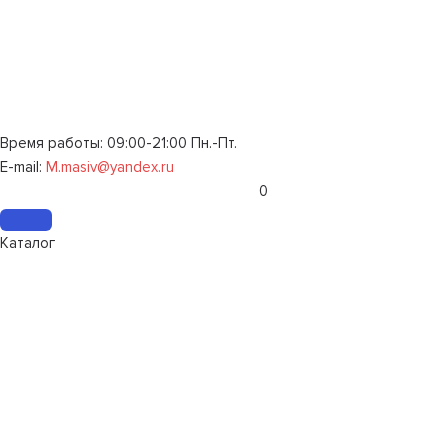
Время работы: 09:00-21:00 Пн.-Пт.
E-mail:
M.masiv@yandex.ru
0
Каталог