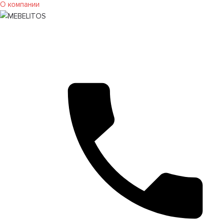
О компании