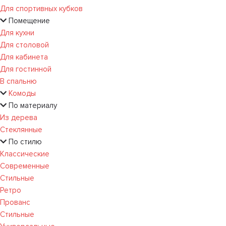
Для спортивных кубков
Помещение
Для кухни
Для столовой
Для кабинета
Для гостинной
В спальню
Комоды
По материалу
Из дерева
Стеклянные
По стилю
Классические
Современные
Стильные
Ретро
Прованс
Стильные