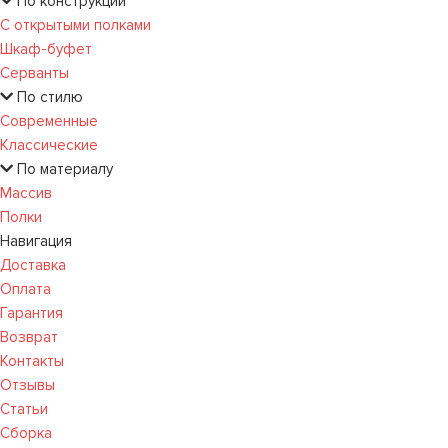
По конструкции
С открытыми полками
Шкаф-буфет
Серванты
По стилю
Современные
Классические
По материалу
Массив
Полки
Навигация
Доставка
Оплата
Гарантия
Возврат
Контакты
Отзывы
Статьи
Сборка