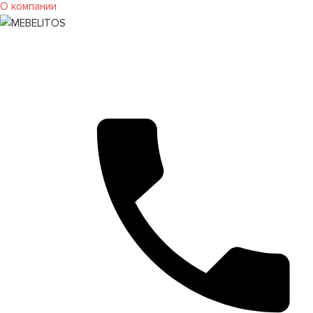
О компании