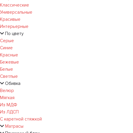
Классические
Универсальные
Красивые
Интерьерные
По цвету
Серые
Синие
Красные
Бежевые
Белые
Светлые
Обивка
Велюр
Мягкая
Из МДФ
Из ЛДСП
С каретной стяжкой
Матрасы