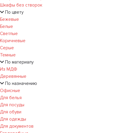
Шкафы без створок
По цвету
Бежевые
Белые
Светлые
Коричневые
Серые
Темные
По материалу
Из МДФ
Деревянные
По назначению
Офисные
Для белья
Для посуды
Для обуви
Для одежды
Для документов