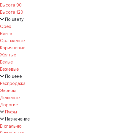
Высота 90
Высота 120
По цвету
Орех
Венге
Оранжевые
Коричневые
Желтые
Белые
Бежевые
По цене
Распродажа
Эконом
Дешевые
Дорогие
Пуфы
Назначение
В спальню