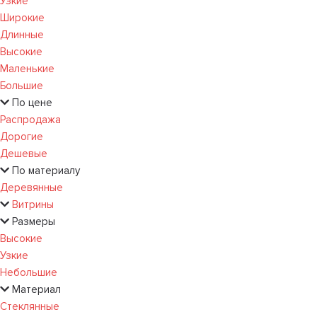
Узкие
Широкие
Длинные
Высокие
Маленькие
Большие
По цене
Распродажа
Дорогие
Дешевые
По материалу
Деревянные
Витрины
Размеры
Высокие
Узкие
Небольшие
Материал
Стеклянные