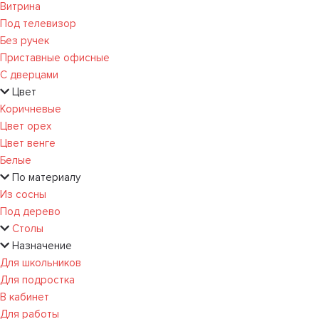
Витрина
Под телевизор
Без ручек
Приставные офисные
С дверцами
Цвет
Коричневые
Цвет орех
Цвет венге
Белые
По материалу
Из сосны
Под дерево
Столы
Назначение
Для школьников
Для подростка
В кабинет
Для работы