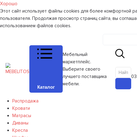
Хорошо
Этот сайт использует файлы cookies для более комфортной р
пользователя. Продолжая просмотр страниц сайта, вы соглаша
использованием файлов cookies.
Личный к
Мебельный
маркетплейс.
Выберите своего
лучшего поставщика
0
З
мебели.
Каталог
Распродажа
Кровати
Матрасы
Диваны
Кресла