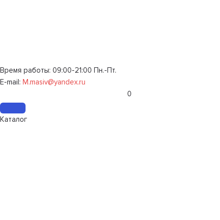
Время работы: 09:00-21:00 Пн.-Пт.
E-mail:
M.masiv@yandex.ru
0
Каталог