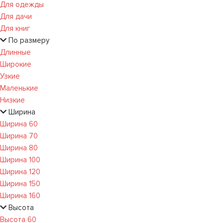
Для одежды
Для дачи
Для книг
По размеру
Длинные
Широкие
Узкие
Маленькие
Низкие
Ширина
Ширина 60
Ширина 70
Ширина 80
Ширина 100
Ширина 120
Ширина 150
Ширина 160
Высота
Высота 60