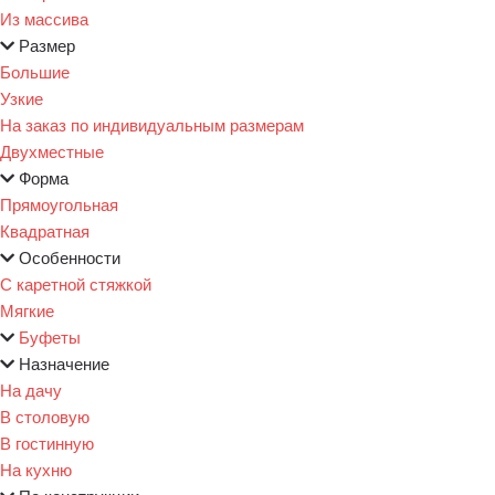
Из массива
Размер
Большие
Узкие
На заказ по индивидуальным размерам
Двухместные
Форма
Прямоугольная
Квадратная
Особенности
С каретной стяжкой
Мягкие
Буфеты
Назначение
На дачу
В столовую
В гостинную
На кухню