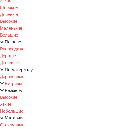
Узкие
Широкие
Длинные
Высокие
Маленькие
Большие
По цене
Распродажа
Дорогие
Дешевые
По материалу
Деревянные
Витрины
Размеры
Высокие
Узкие
Небольшие
Материал
Стеклянные