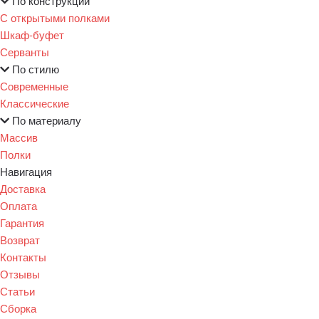
По конструкции
С открытыми полками
Шкаф-буфет
Серванты
По стилю
Современные
Классические
По материалу
Массив
Полки
Навигация
Доставка
Оплата
Гарантия
Возврат
Контакты
Отзывы
Статьи
Сборка