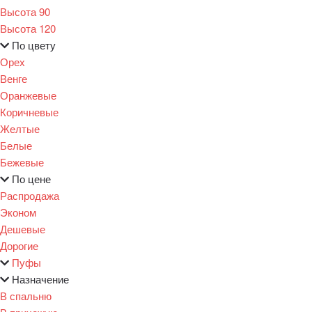
Высота 90
Высота 120
По цвету
Орех
Венге
Оранжевые
Коричневые
Желтые
Белые
Бежевые
По цене
Распродажа
Эконом
Дешевые
Дорогие
Пуфы
Назначение
В спальню