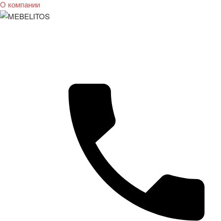
О компании