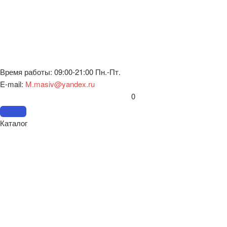
Время работы: 09:00-21:00 Пн.-Пт.
E-mail:
M.masiv@yandex.ru
0
Каталог