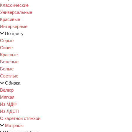
Классические
Универсальные
Красивые
Интерьерные
По цвету
Серые
Синие
Красные
Бежевые
Белые
Светлые
Обивка
Велюр
Мягкая
Из МДФ
Из ЛДСП
С каретной стяжкой
Матрасы