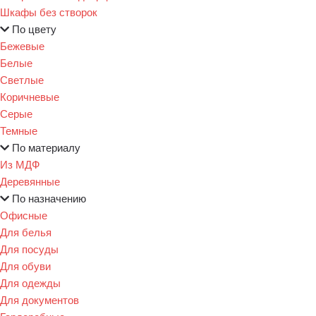
Шкафы без створок
По цвету
Бежевые
Белые
Светлые
Коричневые
Серые
Темные
По материалу
Из МДФ
Деревянные
По назначению
Офисные
Для белья
Для посуды
Для обуви
Для одежды
Для документов