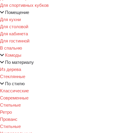
Для спортивных кубков
Помещение
Для кухни
Для столовой
Для кабинета
Для гостинной
В спальню
Комоды
По материалу
Из дерева
Стеклянные
По стилю
Классические
Современные
Стильные
Ретро
Прованс
Стильные