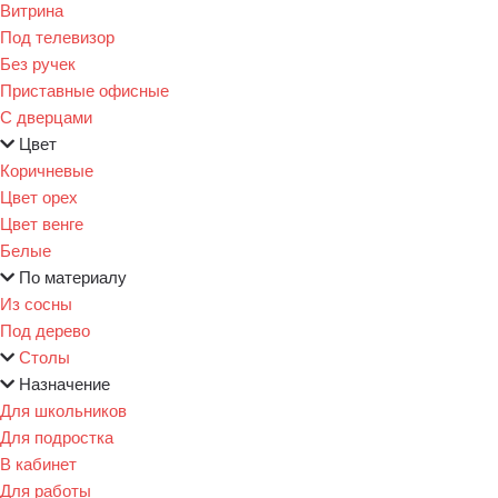
Витрина
Под телевизор
Без ручек
Приставные офисные
С дверцами
Цвет
Коричневые
Цвет орех
Цвет венге
Белые
По материалу
Из сосны
Под дерево
Столы
Назначение
Для школьников
Для подростка
В кабинет
Для работы