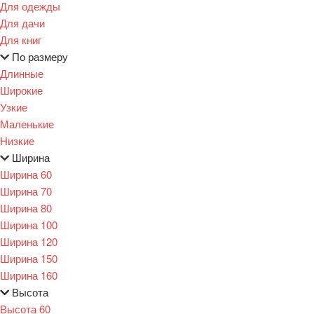
Для одежды
Для дачи
Для книг
По размеру
Длинные
Широкие
Узкие
Маленькие
Низкие
Ширина
Ширина 60
Ширина 70
Ширина 80
Ширина 100
Ширина 120
Ширина 150
Ширина 160
Высота
Высота 60