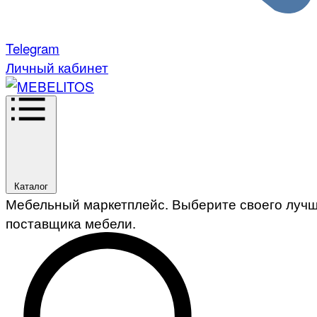
Telegram
Личный кабинет
Каталог
Мебельный маркетплейс. Выберите своего луч
поставщика мебели.