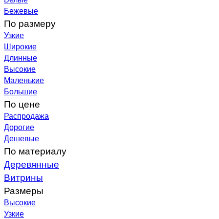
Бежевые
По размеру
Узкие
Широкие
Длинные
Высокие
Маленькие
Большие
По цене
Распродажа
Дорогие
Дешевые
По материалу
Деревянные
Витрины
Размеры
Высокие
Узкие