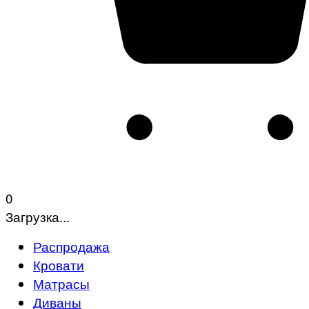
0
Загрузка...
Распродажа
Кровати
Матрасы
Диваны