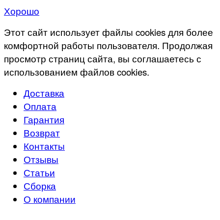
Хорошо
Этот сайт использует файлы cookies для более
комфортной работы пользователя. Продолжая
просмотр страниц сайта, вы соглашаетесь с
использованием файлов cookies.
Доставка
Оплата
Гарантия
Возврат
Контакты
Отзывы
Статьи
Сборка
О компании