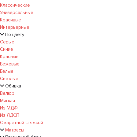
Классические
Универсальные
Красивые
Интерьерные
По цвету
Серые
Синие
Красные
Бежевые
Белые
Светлые
Обивка
Велюр
Мягкая
Из МДФ
Из ЛДСП
С каретной стяжкой
Матрасы