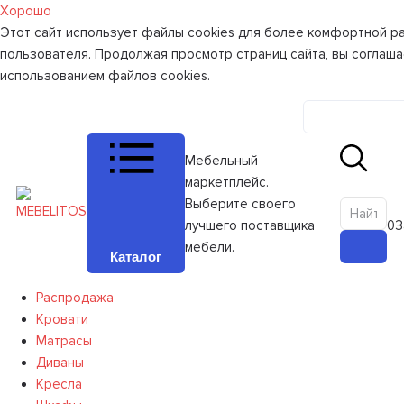
Хорошо
Этот сайт использует файлы cookies для более комфортной р
пользователя. Продолжая просмотр страниц сайта, вы соглаша
использованием файлов cookies.
Личный к
Мебельный
маркетплейс.
Выберите своего
лучшего поставщика
0
З
мебели.
Каталог
Распродажа
Кровати
Матрасы
Диваны
Кресла