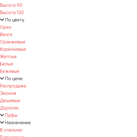
Высота 90
Высота 120
По цвету
Орех
Венге
Оранжевые
Коричневые
Желтые
Белые
Бежевые
По цене
Распродажа
Эконом
Дешевые
Дорогие
Пуфы
Назначение
В спальню