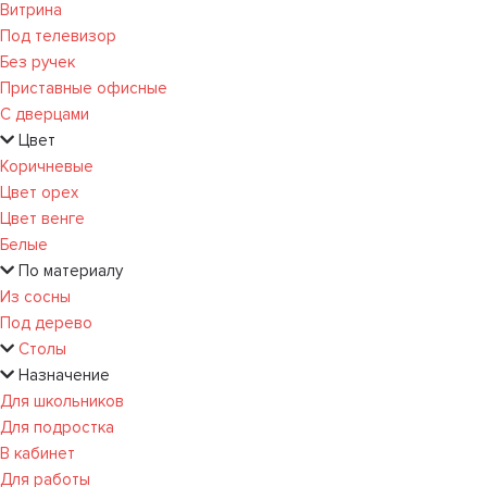
Витрина
Под телевизор
Без ручек
Приставные офисные
С дверцами
Цвет
Коричневые
Цвет орех
Цвет венге
Белые
По материалу
Из сосны
Под дерево
Столы
Назначение
Для школьников
Для подростка
В кабинет
Для работы