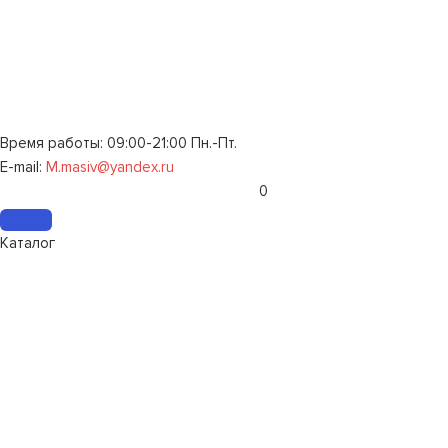
Время работы: 09:00-21:00 Пн.-Пт.
E-mail:
M.masiv@yandex.ru
0
Каталог