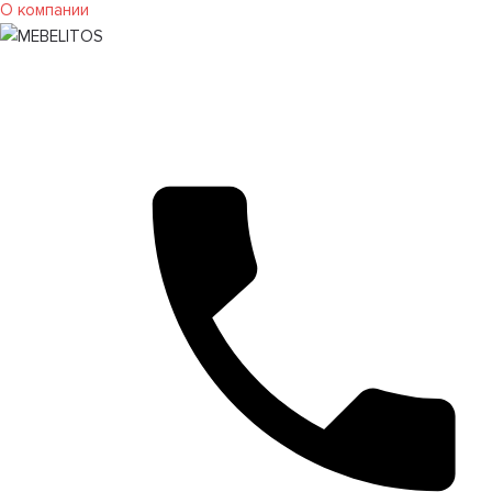
О компании