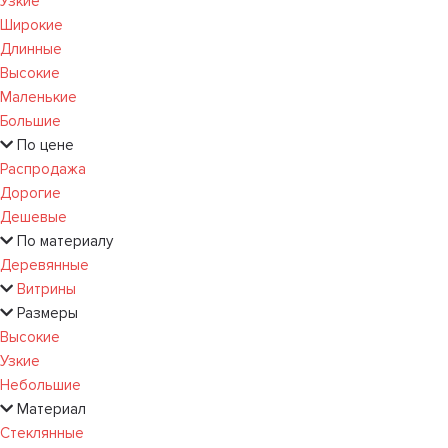
Узкие
Широкие
Длинные
Высокие
Маленькие
Большие
По цене
Распродажа
Дорогие
Дешевые
По материалу
Деревянные
Витрины
Размеры
Высокие
Узкие
Небольшие
Материал
Стеклянные