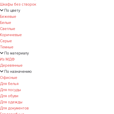
Шкафы без створок
По цвету
Бежевые
Белые
Светлые
Коричневые
Серые
Темные
По материалу
Из МДФ
Деревянные
По назначению
Офисные
Для белья
Для посуды
Для обуви
Для одежды
Для документов