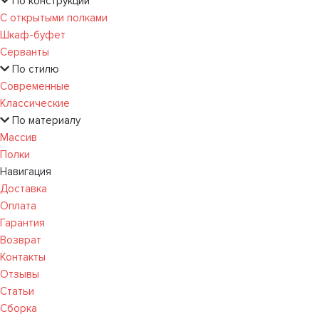
По конструкции
С открытыми полками
Шкаф-буфет
Серванты
По стилю
Современные
Классические
По материалу
Массив
Полки
Навигация
Доставка
Оплата
Гарантия
Возврат
Контакты
Отзывы
Статьи
Сборка