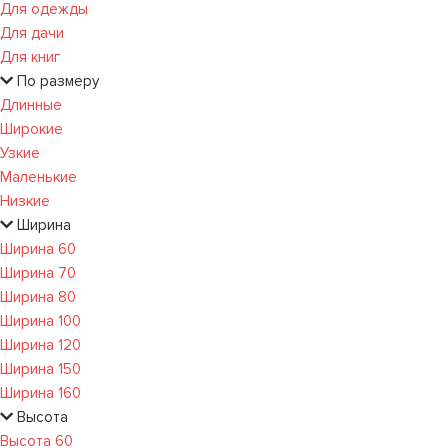
Для одежды
Для дачи
Для книг
По размеру
Длинные
Широкие
Узкие
Маленькие
Низкие
Ширина
Ширина 60
Ширина 70
Ширина 80
Ширина 100
Ширина 120
Ширина 150
Ширина 160
Высота
Высота 60