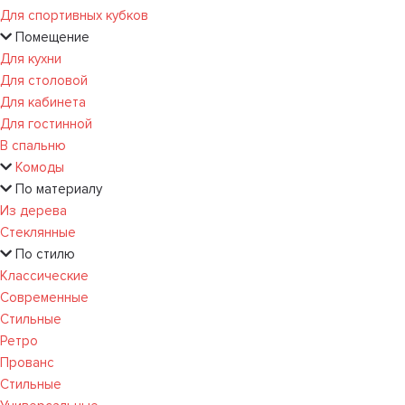
Для спортивных кубков
Помещение
Для кухни
Для столовой
Для кабинета
Для гостинной
В спальню
Комоды
По материалу
Из дерева
Стеклянные
По стилю
Классические
Современные
Стильные
Ретро
Прованс
Стильные