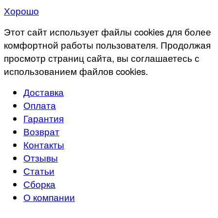
Хорошо
Этот сайт использует файлы cookies для более
комфортной работы пользователя. Продолжая
просмотр страниц сайта, вы соглашаетесь с
использованием файлов cookies.
Доставка
Оплата
Гарантия
Возврат
Контакты
Отзывы
Статьи
Сборка
О компании