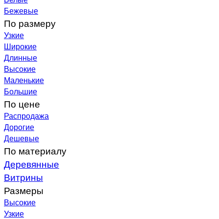
Бежевые
По размеру
Узкие
Широкие
Длинные
Высокие
Маленькие
Большие
По цене
Распродажа
Дорогие
Дешевые
По материалу
Деревянные
Витрины
Размеры
Высокие
Узкие