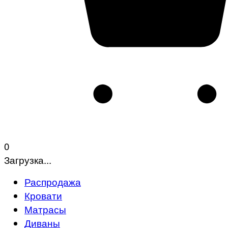
0
Загрузка...
Распродажа
Кровати
Матрасы
Диваны