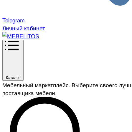
Telegram
Личный кабинет
Каталог
Мебельный маркетплейс. Выберите своего луч
поставщика мебели.