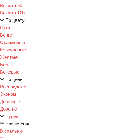
Высота 90
Высота 120
По цвету
Орех
Венге
Оранжевые
Коричневые
Желтые
Белые
Бежевые
По цене
Распродажа
Эконом
Дешевые
Дорогие
Пуфы
Назначение
В спальню