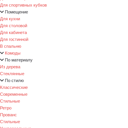
Для спортивных кубков
Помещение
Для кухни
Для столовой
Для кабинета
Для гостинной
В спальню
Комоды
По материалу
Из дерева
Стеклянные
По стилю
Классические
Современные
Стильные
Ретро
Прованс
Стильные