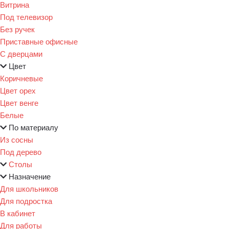
Витрина
Под телевизор
Без ручек
Приставные офисные
С дверцами
Цвет
Коричневые
Цвет орех
Цвет венге
Белые
По материалу
Из сосны
Под дерево
Столы
Назначение
Для школьников
Для подростка
В кабинет
Для работы