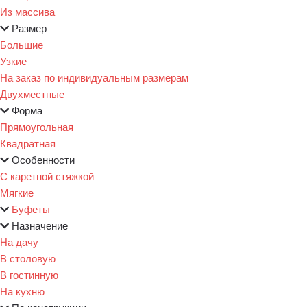
Из массива
Размер
Большие
Узкие
На заказ по индивидуальным размерам
Двухместные
Форма
Прямоугольная
Квадратная
Особенности
С каретной стяжкой
Мягкие
Буфеты
Назначение
На дачу
В столовую
В гостинную
На кухню