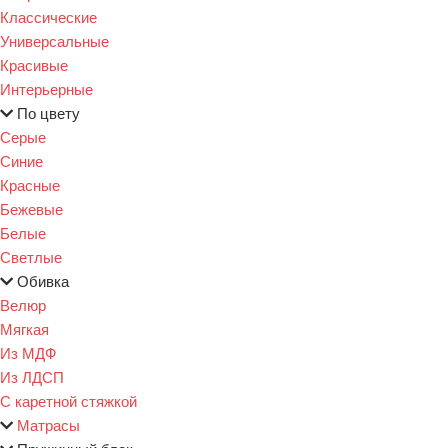
Классические
Универсальные
Красивые
Интерьерные
По цвету
Серые
Синие
Красные
Бежевые
Белые
Светлые
Обивка
Велюр
Мягкая
Из МДФ
Из ЛДСП
С каретной стяжкой
Матрасы