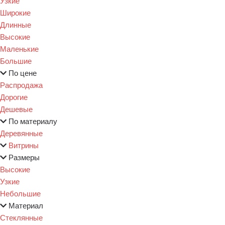
Узкие
Широкие
Длинные
Высокие
Маленькие
Большие
По цене
Распродажа
Дорогие
Дешевые
По материалу
Деревянные
Витрины
Размеры
Высокие
Узкие
Небольшие
Материал
Стеклянные