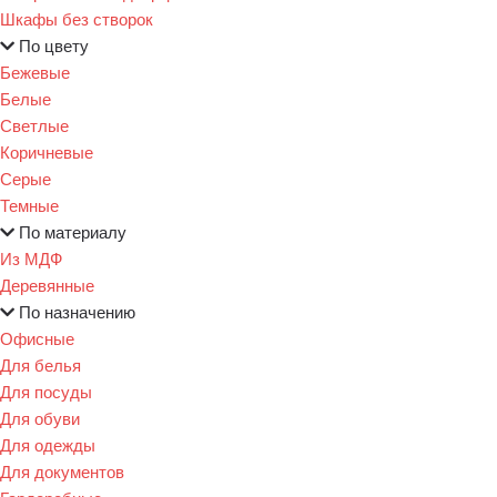
Шкафы без створок
По цвету
Бежевые
Белые
Светлые
Коричневые
Серые
Темные
По материалу
Из МДФ
Деревянные
По назначению
Офисные
Для белья
Для посуды
Для обуви
Для одежды
Для документов