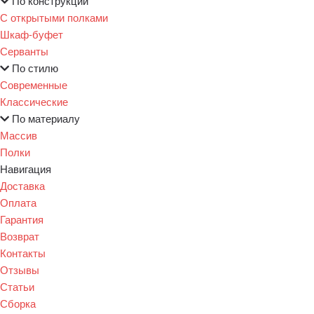
По конструкции
С открытыми полками
Шкаф-буфет
Серванты
По стилю
Современные
Классические
По материалу
Массив
Полки
Навигация
Доставка
Оплата
Гарантия
Возврат
Контакты
Отзывы
Статьи
Сборка