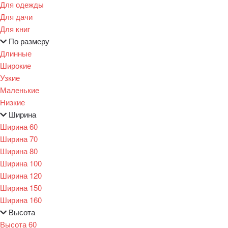
Для одежды
Для дачи
Для книг
По размеру
Длинные
Широкие
Узкие
Маленькие
Низкие
Ширина
Ширина 60
Ширина 70
Ширина 80
Ширина 100
Ширина 120
Ширина 150
Ширина 160
Высота
Высота 60