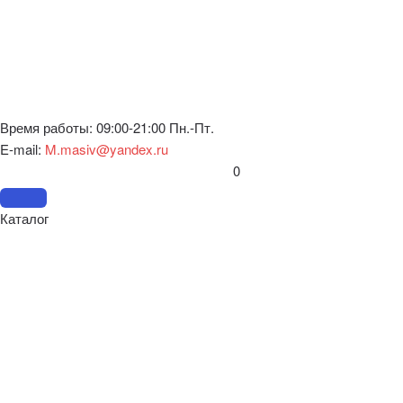
Время работы: 09:00-21:00 Пн.-Пт.
E-mail:
M.masiv@yandex.ru
0
Каталог