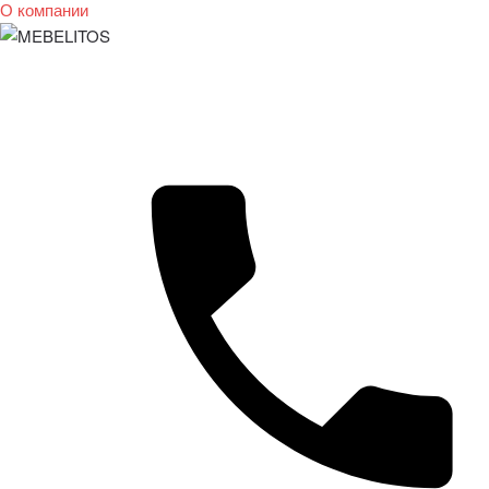
О компании