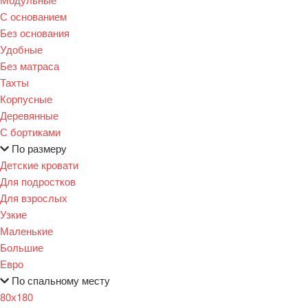
С основанием
Без основания
Удобные
Без матраса
Тахты
Корпусные
Деревянные
С бортиками
По размеру
Детские кровати
Для подростков
Для взрослых
Узкие
Маленькие
Большие
Евро
По спальному месту
80х180