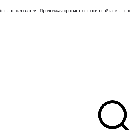
боты пользователя. Продолжая просмотр страниц сайта, вы сог