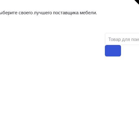
ыберите своего лучшего поставщика мебели.