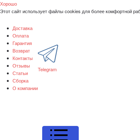
Хорошо
Этот сайт использует файлы cookies для более комфортной ра
Доставка
Оплата
Гарантия
Возврат
Контакты
Отзывы
Telegram
Статьи
Сборка
О компании