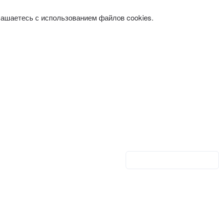
лашаетесь с использованием файлов cookies.
Личный кабинет