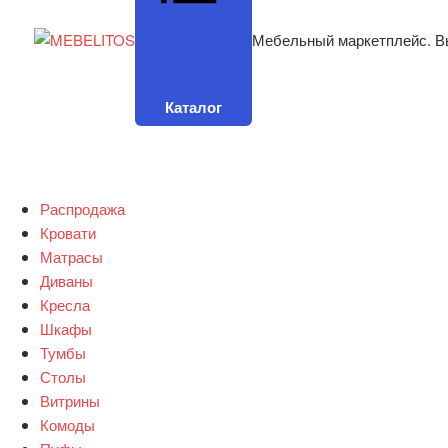
Мебельный маркетплейс. В
Каталог
Распродажа
Кровати
Матрасы
Диваны
Кресла
Шкафы
Тумбы
Столы
Витрины
Комоды