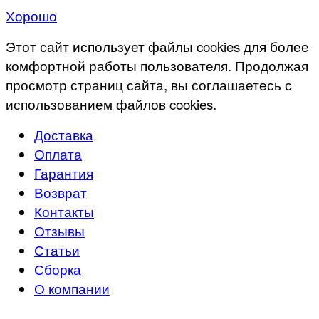
Хорошо
Этот сайт использует файлы cookies для более
комфортной работы пользователя. Продолжая
просмотр страниц сайта, вы соглашаетесь с
использованием файлов cookies.
Доставка
Оплата
Гарантия
Возврат
Контакты
Отзывы
Статьи
Сборка
О компании