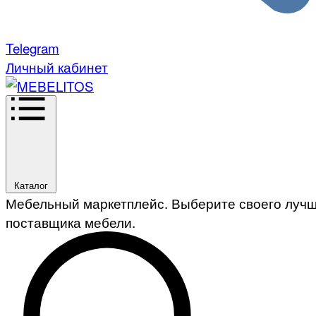
Telegram
Личный кабинет
Каталог
Мебельный маркетплейс. Выберите своего луч
поставщика мебели.