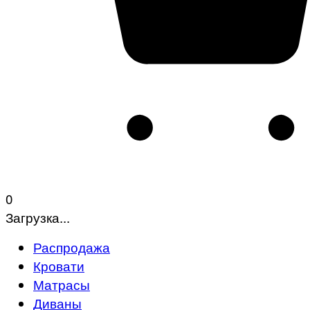
0
Загрузка...
Распродажа
Кровати
Матрасы
Диваны