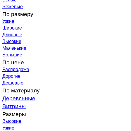
Бежевые
По размеру
Узкие
Широкие
Длинные
Высокие
Маленькие
Большие
По цене
Распродажа
Дорогие
Дешевые
По материалу
Деревянные
Витрины
Размеры
Высокие
Узкие