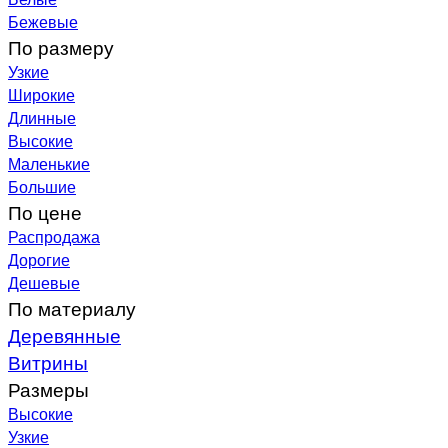
Бежевые
По размеру
Узкие
Широкие
Длинные
Высокие
Маленькие
Большие
По цене
Распродажа
Дорогие
Дешевые
По материалу
Деревянные
Витрины
Размеры
Высокие
Узкие