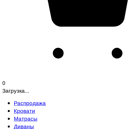
0
Загрузка...
Распродажа
Кровати
Матрасы
Диваны