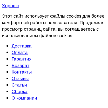
Хорошо
Этот сайт использует файлы cookies для более
комфортной работы пользователя. Продолжая
просмотр страниц сайта, вы соглашаетесь с
использованием файлов cookies.
Доставка
Оплата
Гарантия
Возврат
Контакты
Отзывы
Статьи
Сборка
О компании