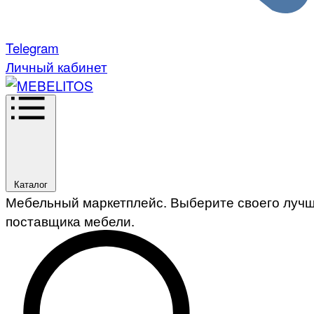
Telegram
Личный кабинет
Каталог
Мебельный маркетплейс. Выберите своего луч
поставщика мебели.