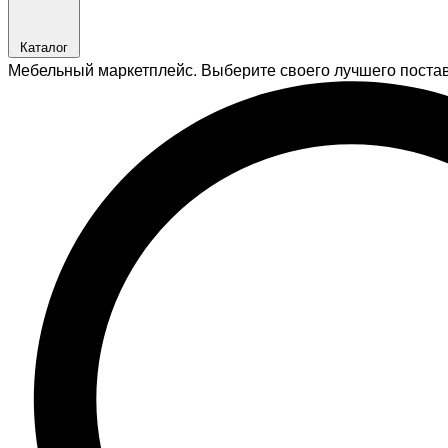
Каталог
Мебельный маркетплейс. Выберите своего лучшего поста