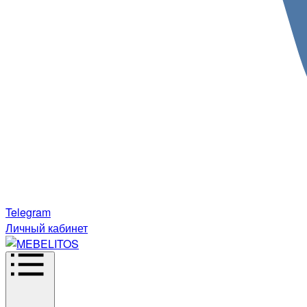
Telegram
Личный кабинет