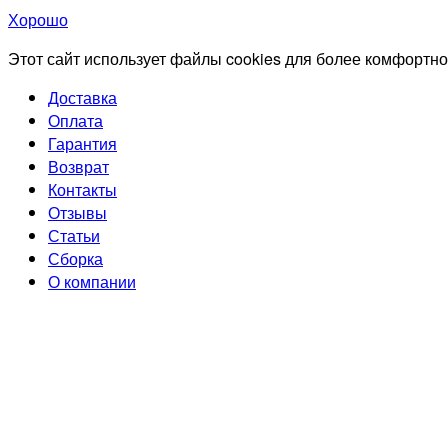
Хорошо
Этот сайт использует файлы cookies для более комфортно
Доставка
Оплата
Гарантия
Возврат
Контакты
Отзывы
Статьи
Сборка
О компании