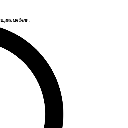
вщика мебели.