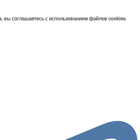
, вы соглашаетесь с использованием файлов cookies.