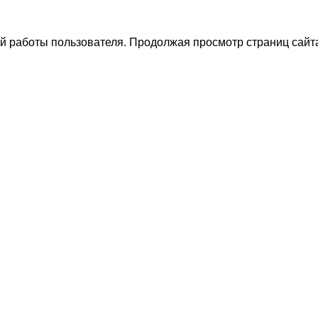
й работы пользователя. Продолжая просмотр страниц сайта