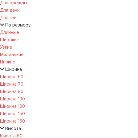
Для одежды
Для дачи
Для книг
По размеру
Длинные
Широкие
Узкие
Маленькие
Низкие
Ширина
Ширина 60
Ширина 70
Ширина 80
Ширина 100
Ширина 120
Ширина 150
Ширина 160
Высота
Высота 60