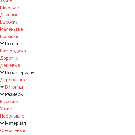
Узкие
Широкие
Длинные
Высокие
Маленькие
Большие
По цене
Распродажа
Дорогие
Дешевые
По материалу
Деревянные
Витрины
Размеры
Высокие
Узкие
Небольшие
Материал
Стеклянные