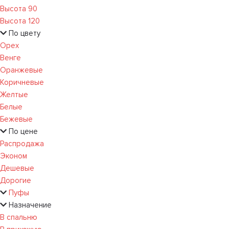
Высота 90
Высота 120
По цвету
Орех
Венге
Оранжевые
Коричневые
Желтые
Белые
Бежевые
По цене
Распродажа
Эконом
Дешевые
Дорогие
Пуфы
Назначение
В спальню