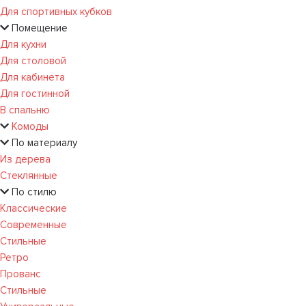
Для спортивных кубков
Помещение
Для кухни
Для столовой
Для кабинета
Для гостинной
В спальню
Комоды
По материалу
Из дерева
Стеклянные
По стилю
Классические
Современные
Стильные
Ретро
Прованс
Стильные