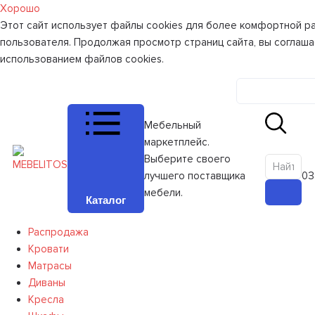
Хорошо
Этот сайт использует файлы cookies для более комфортной р
пользователя. Продолжая просмотр страниц сайта, вы соглаша
использованием файлов cookies.
Личный к
Мебельный
маркетплейс.
Выберите своего
лучшего поставщика
0
З
мебели.
Каталог
Распродажа
Кровати
Матрасы
Диваны
Кресла