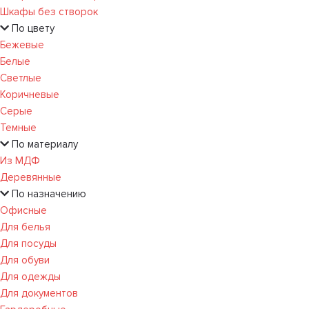
Шкафы без створок
По цвету
Бежевые
Белые
Светлые
Коричневые
Серые
Темные
По материалу
Из МДФ
Деревянные
По назначению
Офисные
Для белья
Для посуды
Для обуви
Для одежды
Для документов