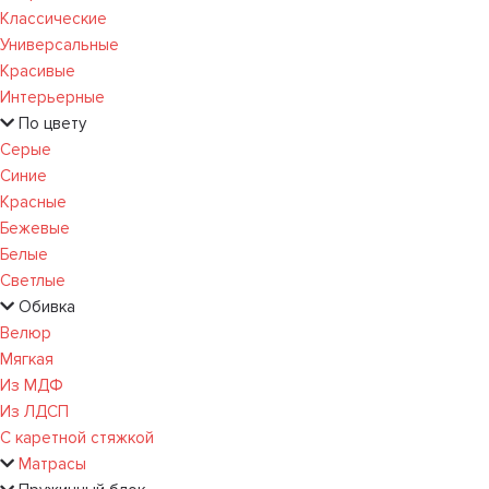
Классические
Универсальные
Красивые
Интерьерные
По цвету
Серые
Синие
Красные
Бежевые
Белые
Светлые
Обивка
Велюр
Мягкая
Из МДФ
Из ЛДСП
С каретной стяжкой
Матрасы