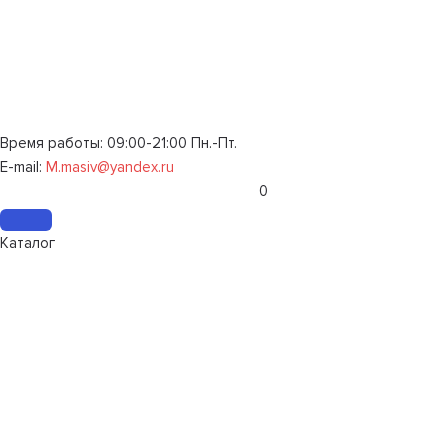
Время работы: 09:00-21:00 Пн.-Пт.
E-mail:
M.masiv@yandex.ru
0
Каталог