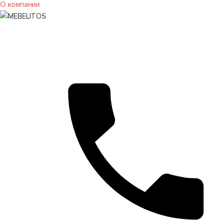
О компании