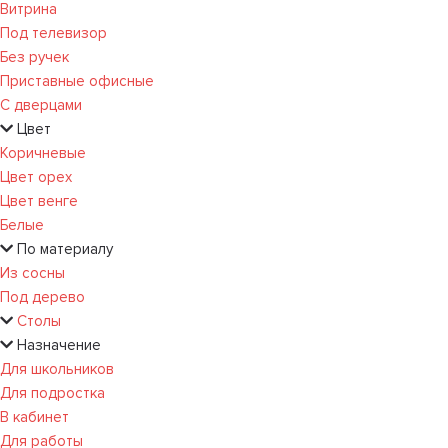
Витрина
Под телевизор
Без ручек
Приставные офисные
С дверцами
Цвет
Коричневые
Цвет орех
Цвет венге
Белые
По материалу
Из сосны
Под дерево
Столы
Назначение
Для школьников
Для подростка
В кабинет
Для работы