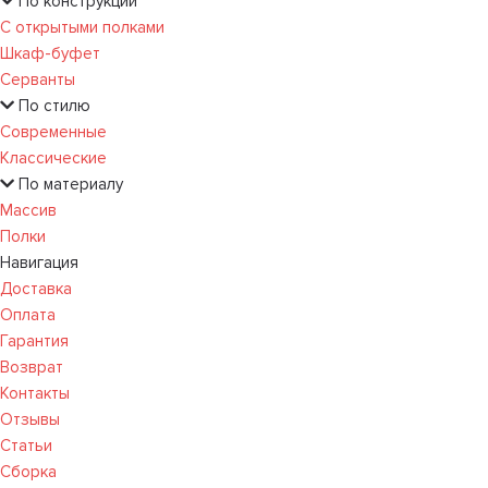
По конструкции
С открытыми полками
Шкаф-буфет
Серванты
По стилю
Современные
Классические
По материалу
Массив
Полки
Навигация
Доставка
Оплата
Гарантия
Возврат
Контакты
Отзывы
Статьи
Сборка