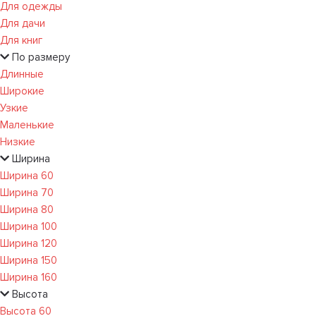
Для одежды
Для дачи
Для книг
По размеру
Длинные
Широкие
Узкие
Маленькие
Низкие
Ширина
Ширина 60
Ширина 70
Ширина 80
Ширина 100
Ширина 120
Ширина 150
Ширина 160
Высота
Высота 60