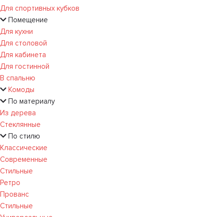
Для спортивных кубков
Помещение
Для кухни
Для столовой
Для кабинета
Для гостинной
В спальню
Комоды
По материалу
Из дерева
Стеклянные
По стилю
Классические
Современные
Стильные
Ретро
Прованс
Стильные