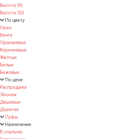
Высота 90
Высота 120
По цвету
Орех
Венге
Оранжевые
Коричневые
Желтые
Белые
Бежевые
По цене
Распродажа
Эконом
Дешевые
Дорогие
Пуфы
Назначение
В спальню