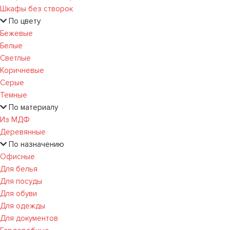
Шкафы без створок
По цвету
Бежевые
Белые
Светлые
Коричневые
Серые
Темные
По материалу
Из МДФ
Деревянные
По назначению
Офисные
Для белья
Для посуды
Для обуви
Для одежды
Для документов