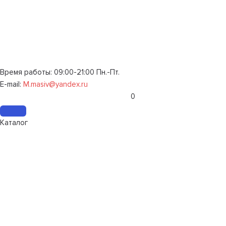
Время работы: 09:00-21:00 Пн.-Пт.
E-mail:
M.masiv@yandex.ru
0
Каталог