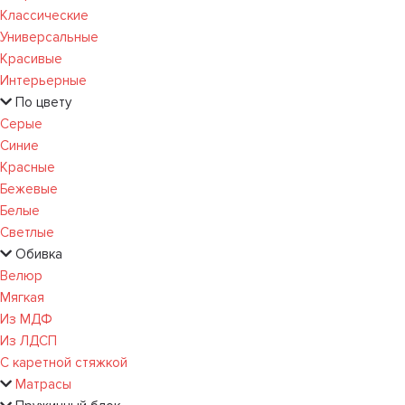
Классические
Универсальные
Красивые
Интерьерные
По цвету
Серые
Синие
Красные
Бежевые
Белые
Светлые
Обивка
Велюр
Мягкая
Из МДФ
Из ЛДСП
С каретной стяжкой
Матрасы