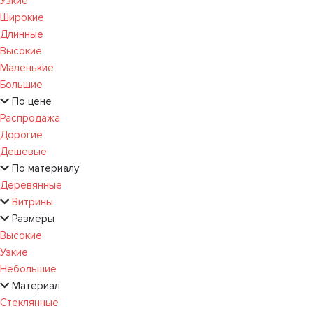
Узкие
Широкие
Длинные
Высокие
Маленькие
Большие
По цене
Распродажа
Дорогие
Дешевые
По материалу
Деревянные
Витрины
Размеры
Высокие
Узкие
Небольшие
Материал
Стеклянные