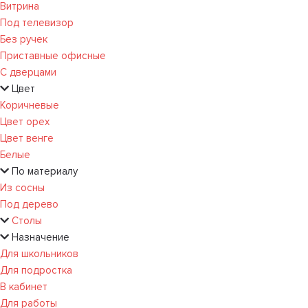
Витрина
Под телевизор
Без ручек
Приставные офисные
С дверцами
Цвет
Коричневые
Цвет орех
Цвет венге
Белые
По материалу
Из сосны
Под дерево
Столы
Назначение
Для школьников
Для подростка
В кабинет
Для работы