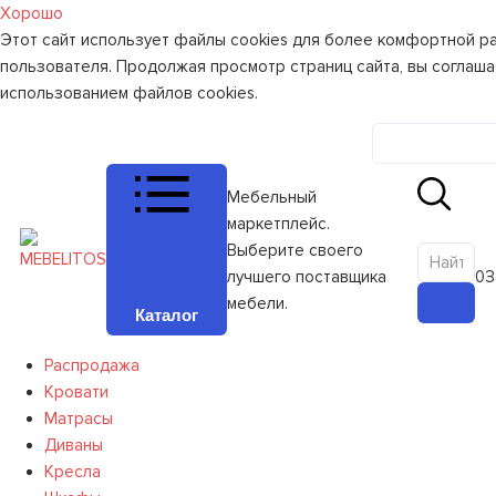
Хорошо
Этот сайт использует файлы cookies для более комфортной р
пользователя. Продолжая просмотр страниц сайта, вы соглаша
использованием файлов cookies.
Личный к
Мебельный
маркетплейс.
Выберите своего
лучшего поставщика
0
З
мебели.
Каталог
Распродажа
Кровати
Матрасы
Диваны
Кресла