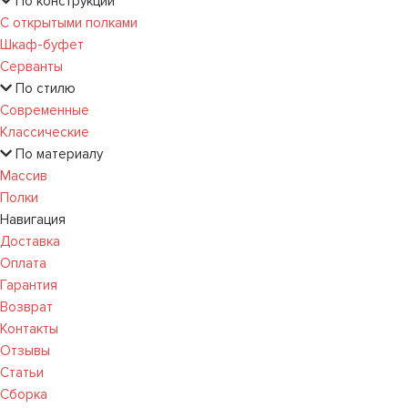
По конструкции
С открытыми полками
Шкаф-буфет
Серванты
По стилю
Современные
Классические
По материалу
Массив
Полки
Навигация
Доставка
Оплата
Гарантия
Возврат
Контакты
Отзывы
Статьи
Сборка