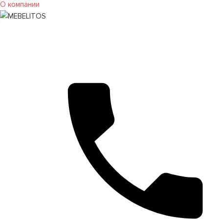
О компании