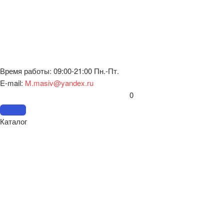
Время работы: 09:00-21:00 Пн.-Пт.
E-mail:
M.masiv@yandex.ru
0
Каталог