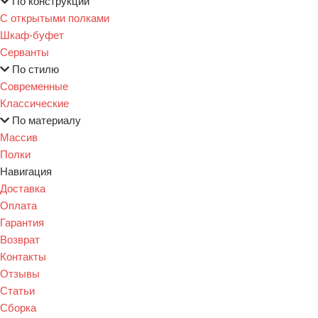
По конструкции
С открытыми полками
Шкаф-буфет
Серванты
По стилю
Современные
Классические
По материалу
Массив
Полки
Навигация
Доставка
Оплата
Гарантия
Возврат
Контакты
Отзывы
Статьи
Сборка