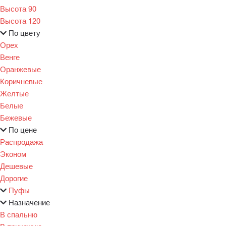
Высота 90
Высота 120
По цвету
Орех
Венге
Оранжевые
Коричневые
Желтые
Белые
Бежевые
По цене
Распродажа
Эконом
Дешевые
Дорогие
Пуфы
Назначение
В спальню