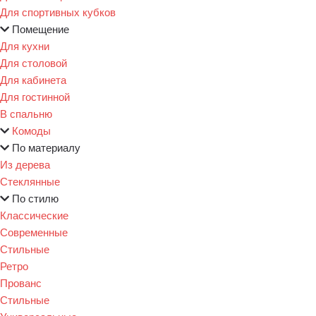
Для спортивных кубков
Помещение
Для кухни
Для столовой
Для кабинета
Для гостинной
В спальню
Комоды
По материалу
Из дерева
Стеклянные
По стилю
Классические
Современные
Стильные
Ретро
Прованс
Стильные