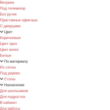
Витрина
Под телевизор
Без ручек
Приставные офисные
С дверцами
Цвет
Коричневые
Цвет орех
Цвет венге
Белые
По материалу
Из сосны
Под дерево
Столы
Назначение
Для школьников
Для подростка
В кабинет
Для работы