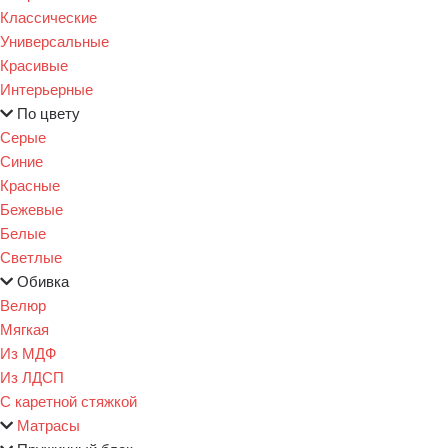
Классические
Универсальные
Красивые
Интерьерные
По цвету
Серые
Синие
Красные
Бежевые
Белые
Светлые
Обивка
Велюр
Мягкая
Из МДФ
Из ЛДСП
С каретной стяжкой
Матрасы