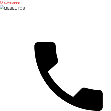
О компании