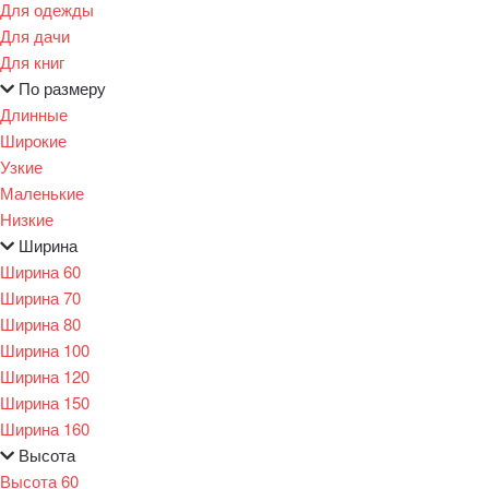
Для одежды
Для дачи
Для книг
По размеру
Длинные
Широкие
Узкие
Маленькие
Низкие
Ширина
Ширина 60
Ширина 70
Ширина 80
Ширина 100
Ширина 120
Ширина 150
Ширина 160
Высота
Высота 60