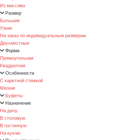
Из массива
Размер
Большие
Узкие
На заказ по индивидуальным размерам
Двухместные
Форма
Прямоугольная
Квадратная
Особенности
С каретной стяжкой
Мягкие
Буфеты
Назначение
На дачу
В столовую
В гостинную
На кухню