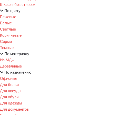
Шкафы без створок
По цвету
Бежевые
Белые
Светлые
Коричневые
Серые
Темные
По материалу
Из МДФ
Деревянные
По назначению
Офисные
Для белья
Для посуды
Для обуви
Для одежды
Для документов