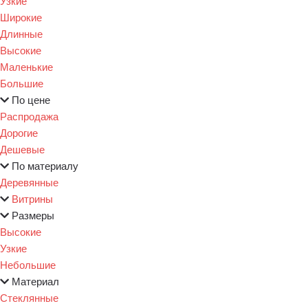
Узкие
Широкие
Длинные
Высокие
Маленькие
Большие
По цене
Распродажа
Дорогие
Дешевые
По материалу
Деревянные
Витрины
Размеры
Высокие
Узкие
Небольшие
Материал
Стеклянные