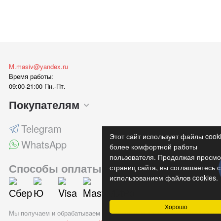
M.masiv@yandex.ru
Время работы:
09:00-21:00 Пн.-Пт.
Покупателям
Telegram
Этот сайт использует файлы cook
WhatsApp
более комфортной работы
пользователя. Продолжая просмо
Способы оплаты
страниц сайта, вы соглашаетесь с
использованием файлов cookies.
Хорошо
Мы получаем и обрабатываем персональные данные посетителей наш